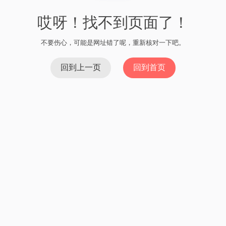
哎呀！找不到页面了！
不要伤心，可能是网址错了呢，重新核对一下吧。
回到上一页
回到首页