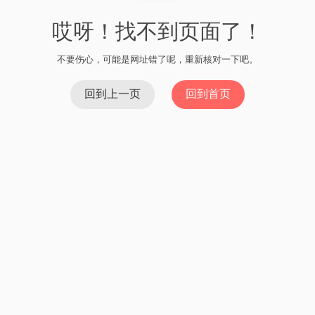
哎呀！找不到页面了！
不要伤心，可能是网址错了呢，重新核对一下吧。
回到上一页
回到首页