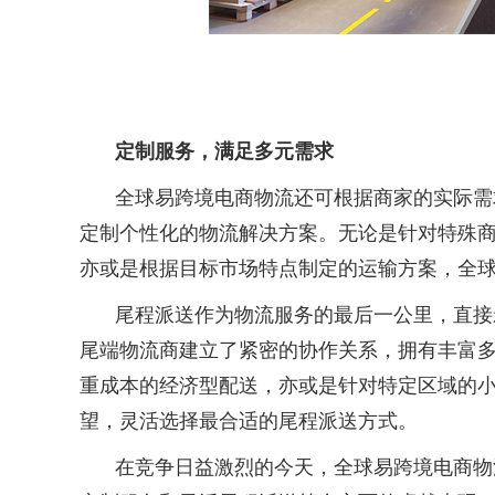
定制服务，满足多元需求
全球易跨境电商物流还可根据商家的实际需
定制个性化的物流解决方案。无论是针对特殊
亦或是根据目标市场特点制定的运输方案，全
尾程派送作为物流服务的最后一公里，直接
尾端物流商建立了紧密的协作关系，拥有丰富
重成本的经济型配送，亦或是针对特定区域的
望，灵活选择最合适的尾程派送方式。
在竞争日益激烈的今天，全球易跨境电商物