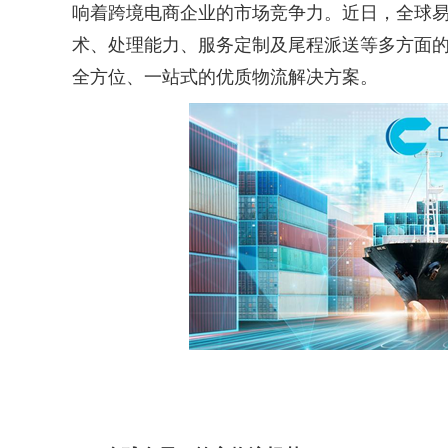
响着跨境电商企业的市场竞争力。近日，全球
术、处理能力、服务定制及尾程派送等多方面
全方位、一站式的优质物流解决方案。