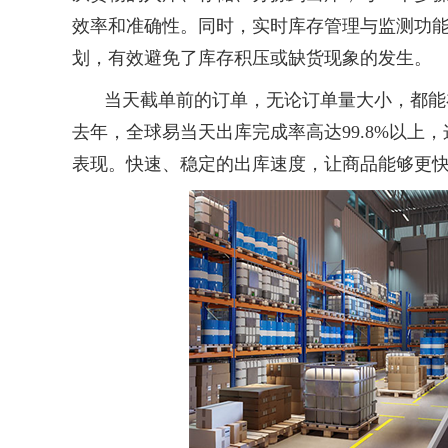
效率和准确性。同时，实时库存管理与监测功
划，有效避免了库存积压或缺货现象的发生。
当天截单前的订单，无论订单量大小，都能
去年，全球易当天出库完成率高达
99.8%
以上，
表现。快速、稳定的出库速度，让商品能够更