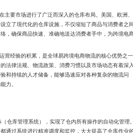
在主要市场进行了广泛而深入的仓库布局。美国、欧洲、
均设立了现代化的仓库设施，不仅缩短了商品与消费者之
网络，确保商品快速、准确地送达消费者手中，为跨境电
运营经验的积累，是全球易跨境电商物流的核心优势之一
国的法律法规、物流政策、消费习惯以及市场动态有着深
经验和持续的人才储备，能够迅速应对各种复杂的物流问
动能力。
S
（仓库管理系统），实现了仓内所有操作的自动化管理
骤都通过系统进行精准调度和监控，大大提高了仓库作业