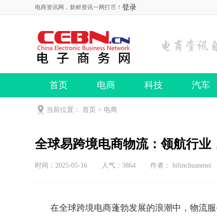
登录
电商资讯网，新鲜资讯一网打尽！
首页
电商
科技
汽车
当前位置：
首页
>
电商
全球易跨境电商物流：领航行业
时间：2025-05-16
人气：
3864
作者： bilinchuanmei
在全球跨境电商蓬勃发展的浪潮中，物流服