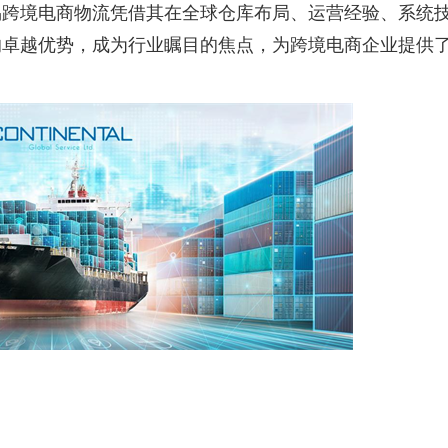
易跨境电商物流凭借其在全球仓库布局、运营经验、系统
的卓越优势，成为行业瞩目的焦点，为跨境电商企业提供