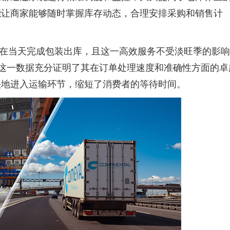
能让商家能够随时掌握库存动态，合理安排采购和销售计
在当天完成包装出库，且这一高效服务不受淡旺季的影响
这一数据充分证明了其在订单处理速度和准确性方面的卓
快地进入运输环节，缩短了消费者的等待时间。