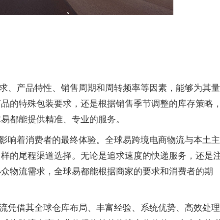
求、产品特性、销售周期和周转频率等因素，能够为其量
商品的特殊包装要求，还是根据销售季节调整的库存策略
球易都能提供精准、专业的服务。
影响着消费者的最终体验。全球易跨境电商物流与本土主
多样的尾程渠道选择。无论是追求速度的快递服务，还是
小众物流需求，全球易都能根据商家的要求和消费者的期
流凭借其全球仓库布局、丰富经验、系统优势、高效处理