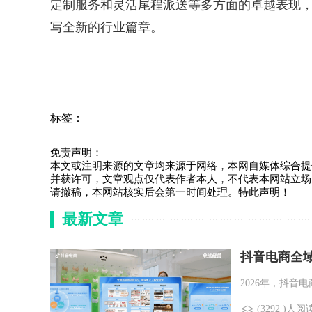
定制服务和灵活尾程派送等多方面的卓越表现
写全新的行业篇章。
标签：
免责声明：
本文或注明来源的文章均来源于网络，本网自媒体综合提
并获许可，文章观点仅代表作者本人，不代表本网站立场
请撤稿，本网站核实后会第一时间处理。特此声明！
最新文章
抖音电商全
2026年，抖音
(3292 )人阅